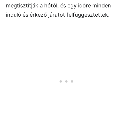
megtisztítják a hótól, és egy időre minden
induló és érkező járatot felfüggesztettek.