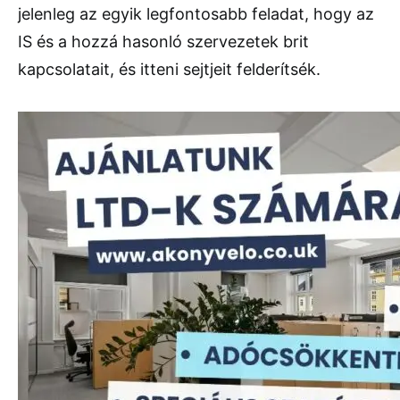
jelenleg az egyik legfontosabb feladat, hogy az
IS és a hozzá hasonló szervezetek brit
kapcsolatait, és itteni sejtjeit felderítsék.