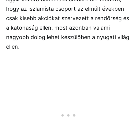
hogy az iszlamista csoport az elmúlt években
csak kisebb akciókat szervezett a rendőrség és
a katonaság ellen, most azonban valami
nagyobb dolog lehet készülőben a nyugati világ
ellen.