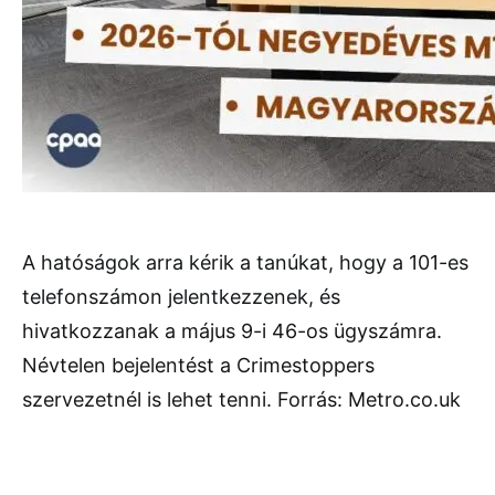
A hatóságok arra kérik a tanúkat, hogy a 101-es
telefonszámon jelentkezzenek, és
hivatkozzanak a május 9-i 46-os ügyszámra.
Névtelen bejelentést a Crimestoppers
szervezetnél is lehet tenni. Forrás: Metro.co.uk