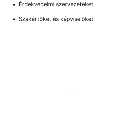
Érdekvédelmi szervezeteket
Szakértőket és képviselőket