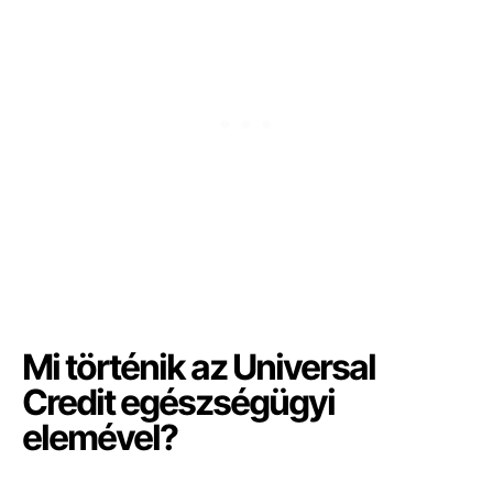
Mi történik az Universal
Credit egészségügyi
elemével?