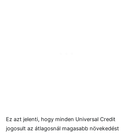
Ez azt jelenti, hogy minden Universal Credit
jogosult az átlagosnál magasabb növekedést