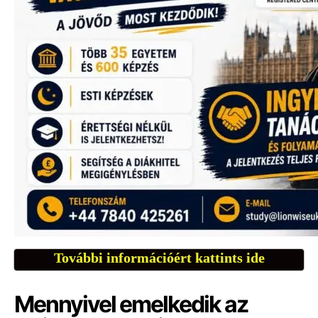
További információért kattints ide
Mennyivel emelkedik az