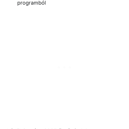
programból