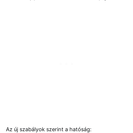
Az új szabályok szerint a hatóság: