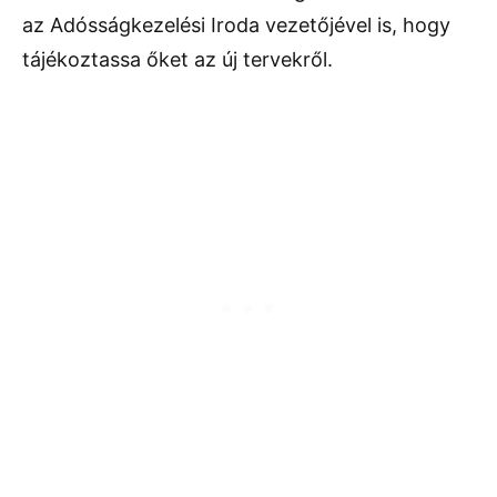
az Adósságkezelési Iroda vezetőjével is, hogy
tájékoztassa őket az új tervekről.