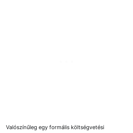
Valószínűleg egy formális költségvetési