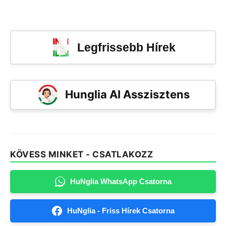
Legfrissebb Hírek
Hunglia AI Asszisztens
KÖVESS MINKET - CSATLAKOZZ
HuNglia WhatsApp Csatorna
HuNglia - Friss Hírek Csatorna