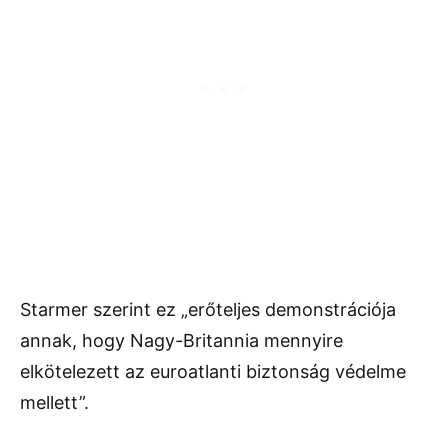
Starmer szerint ez „erőteljes demonstrációja
annak, hogy Nagy-Britannia mennyire
elkötelezett az euroatlanti biztonság védelme
mellett”.