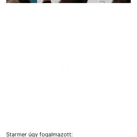
Starmer úgy fogalmazott: