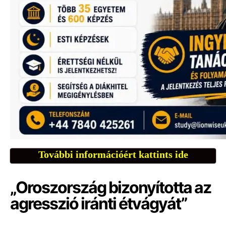
További információért kattints ide
„Oroszország bizonyította az
agresszió iránti étvágyát”