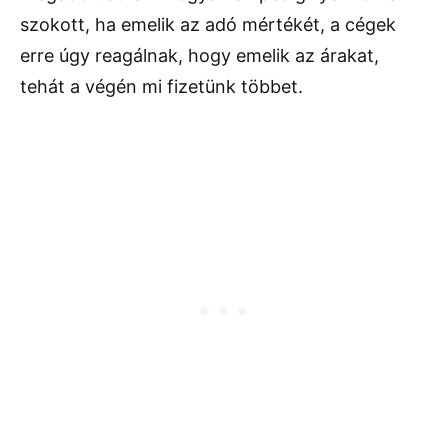
szokott, ha emelik az adó mértékét, a cégek
erre úgy reagálnak, hogy emelik az árakat,
tehát a végén mi fizetünk többet.