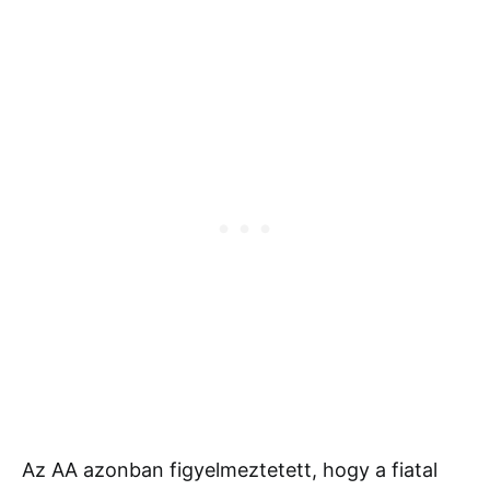
Az AA azonban figyelmeztetett, hogy a fiatal