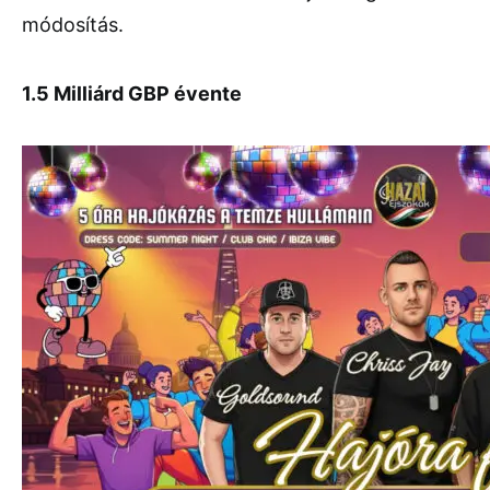
módosítás.
1.5 Milliárd GBP évente