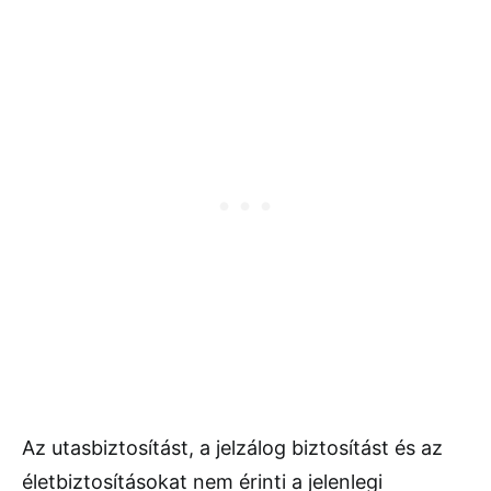
Az utasbiztosítást, a jelzálog biztosítást és az
életbiztosításokat nem érinti a jelenlegi