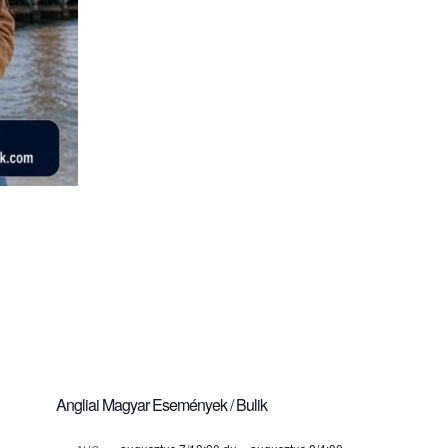
Angliai Magyar Események / Bulik