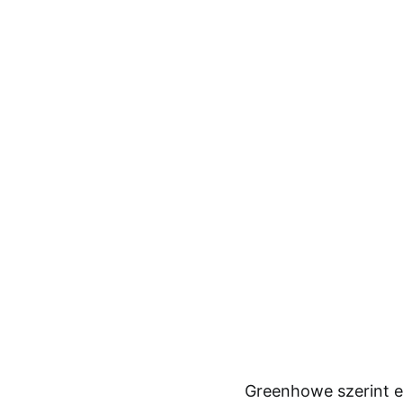
Greenhowe szerint eg