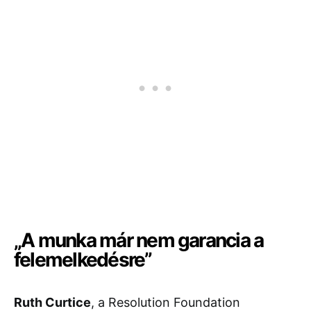
„A munka már nem garancia a
felemelkedésre”
Ruth Curtice
, a Resolution Foundation