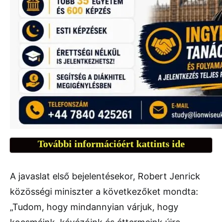
További információért kattints ide
A javaslat első bejelentésekor, Robert Jenrick
közösségi miniszter a következőket mondta:
„Tudom, hogy mindannyian várjuk, hogy