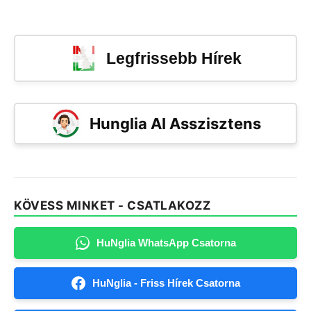
Legfrissebb Hírek
Hunglia AI Asszisztens
KÖVESS MINKET - CSATLAKOZZ
HuNglia WhatsApp Csatorna
HuNglia - Friss Hírek Csatorna