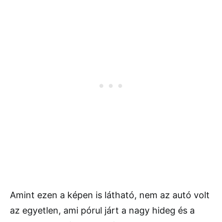
Amint ezen a képen is látható, nem az autó volt
az egyetlen, ami pórul járt a nagy hideg és a