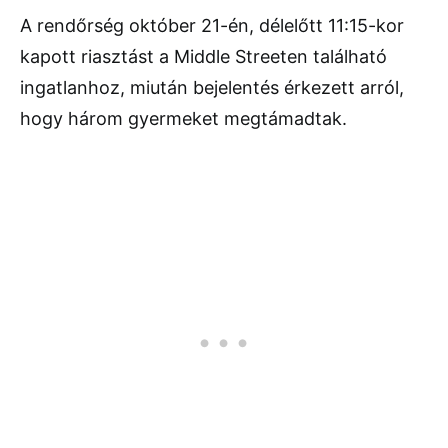
A rendőrség október 21-én, délelőtt 11:15-kor
kapott riasztást a Middle Streeten található
ingatlanhoz, miután bejelentés érkezett arról,
hogy három gyermeket megtámadtak.