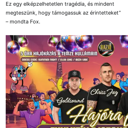
Ez egy elképzelhetetlen tragédia, és mindent
megteszünk, hogy támogassuk az érintetteket”
– mondta Fox.