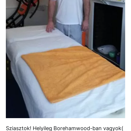
Sziasztok! Helyileg Borehamwood-ban vagyok(