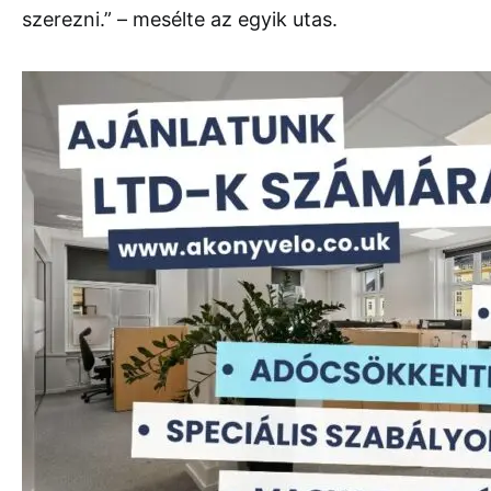
szerezni.” – mesélte az egyik utas.