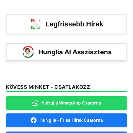
Legfrissebb Hírek
Hunglia AI Asszisztens
KÖVESS MINKET - CSATLAKOZZ
HuNglia WhatsApp Csatorna
HuNglia - Friss Hírek Csatorna