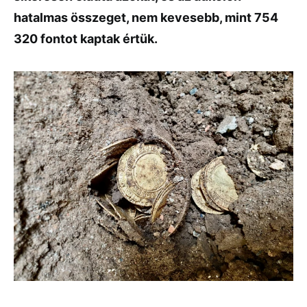
hatalmas összeget, nem kevesebb, mint 754
320 fontot kaptak értük.