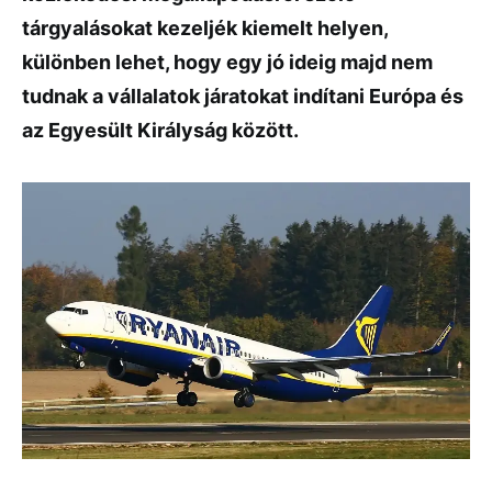
tárgyalásokat kezeljék kiemelt helyen,
különben lehet, hogy egy jó ideig majd nem
tudnak a vállalatok járatokat indítani Európa és
az Egyesült Királyság között.