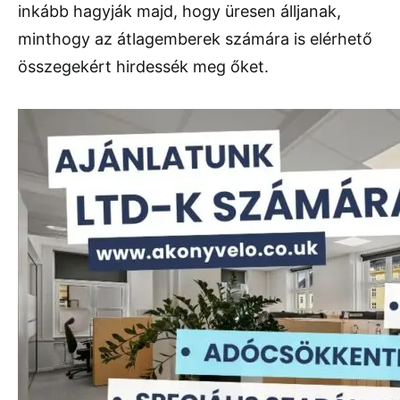
inkább hagyják majd, hogy üresen álljanak,
minthogy az átlagemberek számára is elérhető
összegekért hirdessék meg őket.