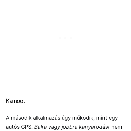
Kamoot
A második alkalmazás úgy működik, mint egy
autós GPS.
Balra vagy jobbra kanyarodást
nem