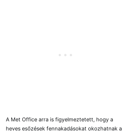
A Met Office arra is figyelmeztetett, hogy a
heves esőzések fennakadásokat okozhatnak a