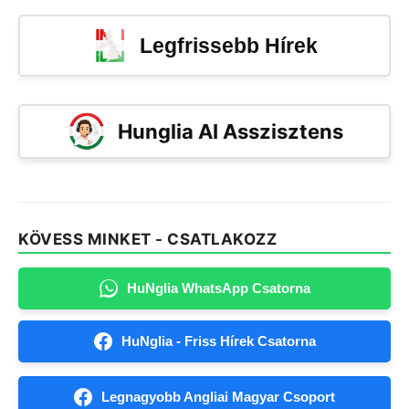
Legfrissebb Hírek
Hunglia AI Asszisztens
KÖVESS MINKET - CSATLAKOZZ
HuNglia WhatsApp Csatorna
HuNglia - Friss Hírek Csatorna
Legnagyobb Angliai Magyar Csoport