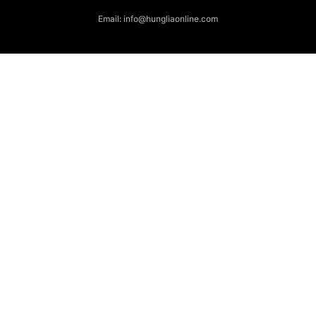
Email: info@hungliaonline.com