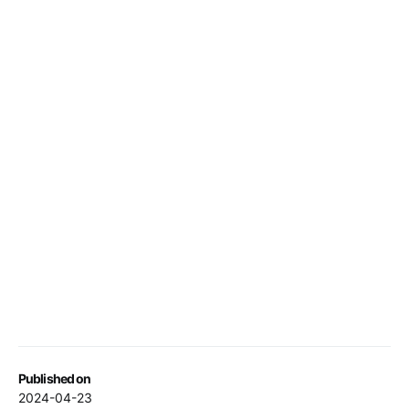
Published on
2024-04-23