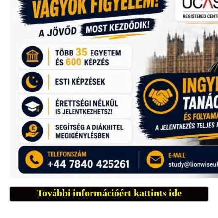
További információért kattints ide