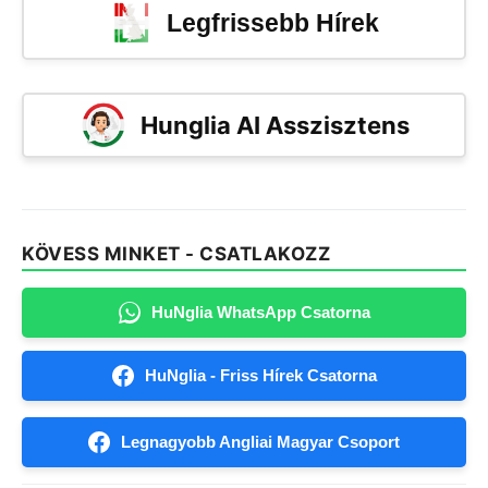
Legfrissebb Hírek
Hunglia AI Asszisztens
KÖVESS MINKET - CSATLAKOZZ
HuNglia WhatsApp Csatorna
HuNglia - Friss Hírek Csatorna
Legnagyobb Angliai Magyar Csoport