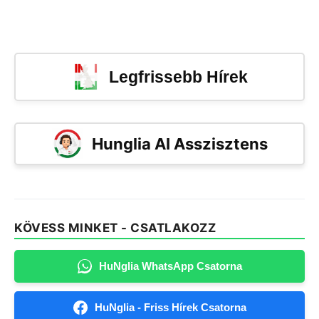
Legfrissebb Hírek
Hunglia AI Asszisztens
KÖVESS MINKET - CSATLAKOZZ
HuNglia WhatsApp Csatorna
HuNglia - Friss Hírek Csatorna