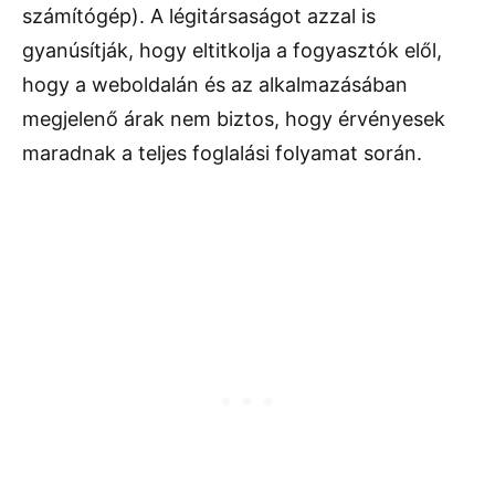
számítógép). A légitársaságot azzal is
gyanúsítják, hogy eltitkolja a fogyasztók elől,
hogy a weboldalán és az alkalmazásában
megjelenő árak nem biztos, hogy érvényesek
maradnak a teljes foglalási folyamat során.