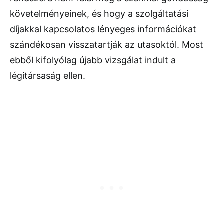
követelményeinek, és hogy a szolgáltatási
díjakkal kapcsolatos lényeges információkat
szándékosan visszatartják az utasoktól. Most
ebből kifolyólag újabb vizsgálat indult a
légitársaság ellen.