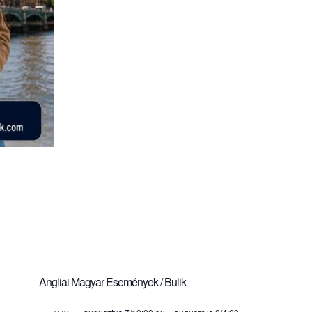
Angliai Magyar Események / Bulik