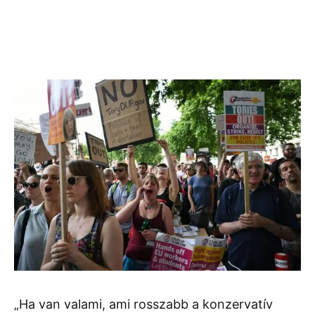
„Ha van valami, ami rosszabb a konzervatív