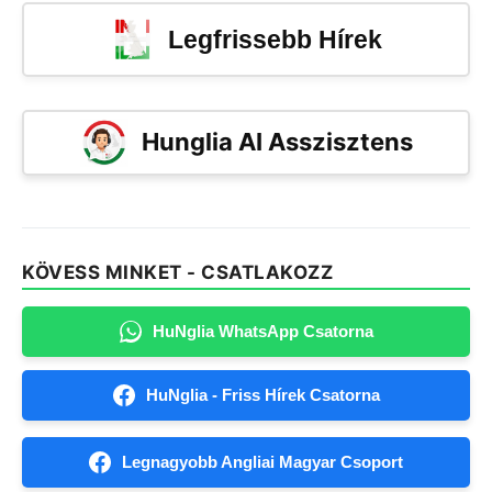
Legfrissebb Hírek
Hunglia AI Asszisztens
KÖVESS MINKET - CSATLAKOZZ
HuNglia WhatsApp Csatorna
HuNglia - Friss Hírek Csatorna
Legnagyobb Angliai Magyar Csoport