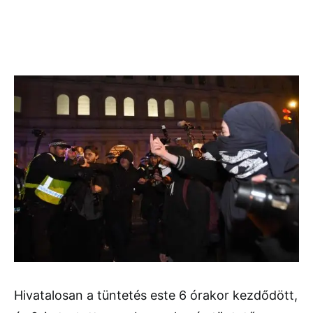
Hivatalosan a tüntetés este 6 órakor kezdődött,