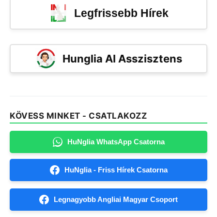
Legfrissebb Hírek
Hunglia AI Asszisztens
KÖVESS MINKET - CSATLAKOZZ
HuNglia WhatsApp Csatorna
HuNglia - Friss Hírek Csatorna
Legnagyobb Angliai Magyar Csoport