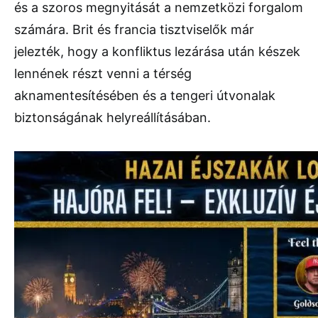
és a szoros megnyitását a nemzetközi forgalom
számára. Brit és francia tisztviselők már
jelezték, hogy a konfliktus lezárása után készek
lennének részt venni a térség
aknamentesítésében és a tengeri útvonalak
biztonságának helyreállításában.