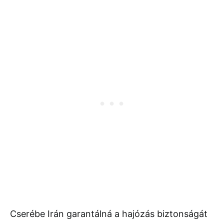
Cserébe Irán garantálná a hajózás biztonságát