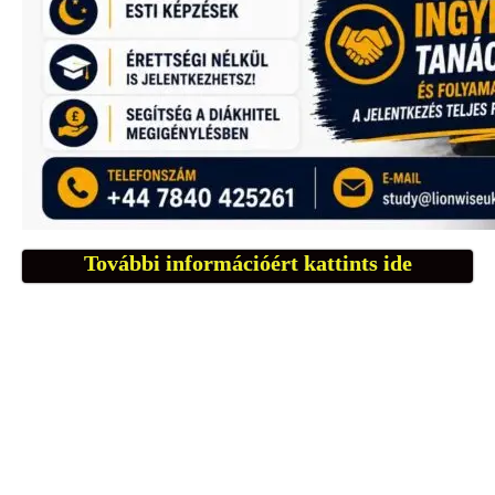
További információért kattints ide