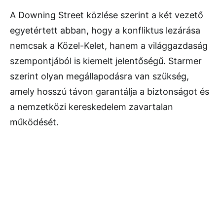
A Downing Street közlése szerint a két vezető
egyetértett abban, hogy a konfliktus lezárása
nemcsak a Közel-Kelet, hanem a világgazdaság
szempontjából is kiemelt jelentőségű. Starmer
szerint olyan megállapodásra van szükség,
amely hosszú távon garantálja a biztonságot és
a nemzetközi kereskedelem zavartalan
működését.