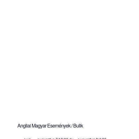
Angliai Magyar Események / Bulik