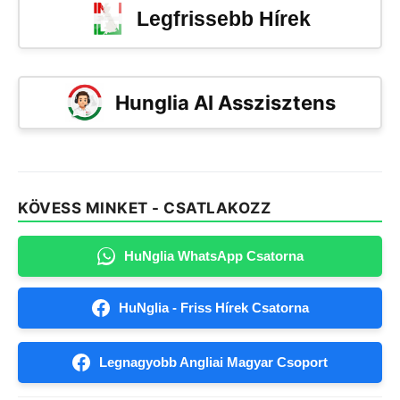
Legfrissebb Hírek
Hunglia AI Asszisztens
KÖVESS MINKET - CSATLAKOZZ
HuNglia WhatsApp Csatorna
HuNglia - Friss Hírek Csatorna
Legnagyobb Angliai Magyar Csoport