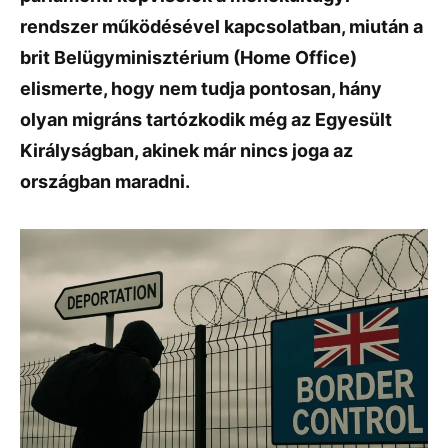
rendszer működésével kapcsolatban, miután a
brit Belügyminisztérium (Home Office)
elismerte, hogy nem tudja pontosan, hány
olyan migráns tartózkodik még az Egyesült
Királyságban, akinek már nincs joga az
országban maradni.