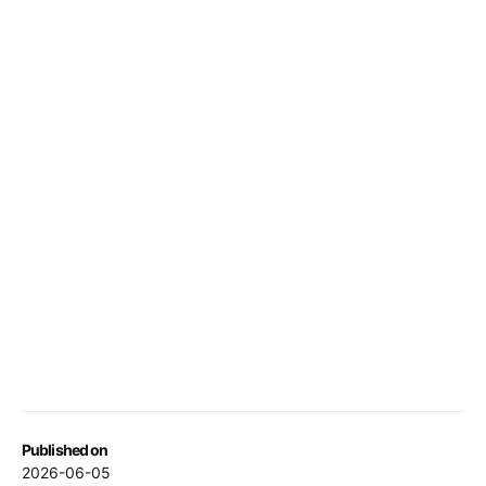
Published on
2026-06-05