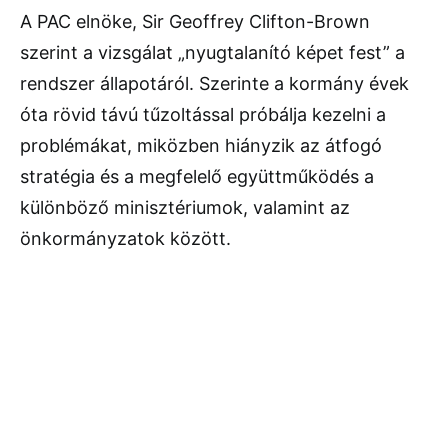
A PAC elnöke, Sir Geoffrey Clifton-Brown
szerint a vizsgálat „nyugtalanító képet fest” a
rendszer állapotáról. Szerinte a kormány évek
óta rövid távú tűzoltással próbálja kezelni a
problémákat, miközben hiányzik az átfogó
stratégia és a megfelelő együttműködés a
különböző minisztériumok, valamint az
önkormányzatok között.