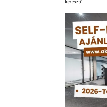
keresztül.