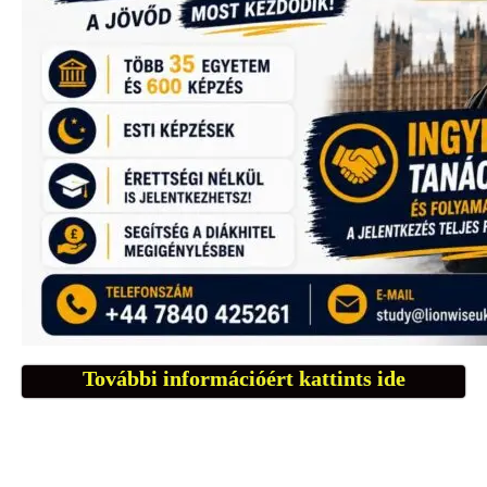
További információért kattints ide