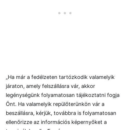
„Ha már a fedélzeten tartózkodik valamelyik
járaton, amely felszállásra vár, akkor
legénységünk folyamatosan tájékoztatni fogja
Önt. Ha valamelyik repülőterünkön vár a
beszállásra, kérjük, továbbra is folyamatosan
ellenőrizze az információs képernyőket a