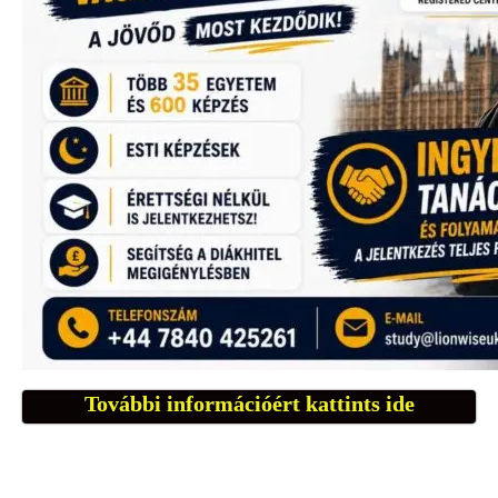
További információért kattints ide