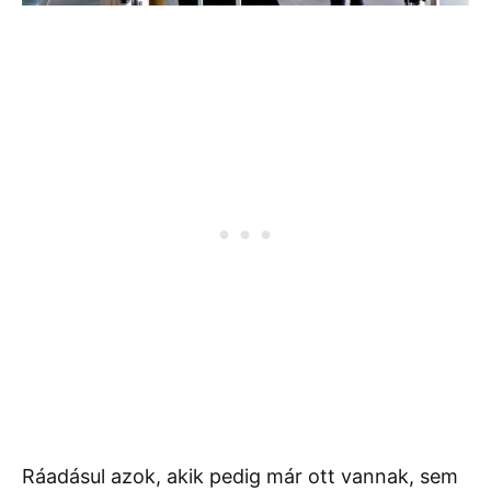
Ráadásul azok, akik pedig már ott vannak, sem