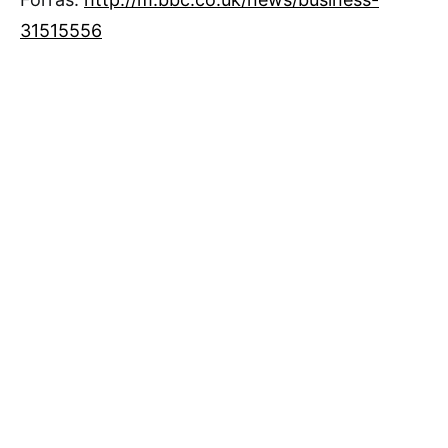
31515556