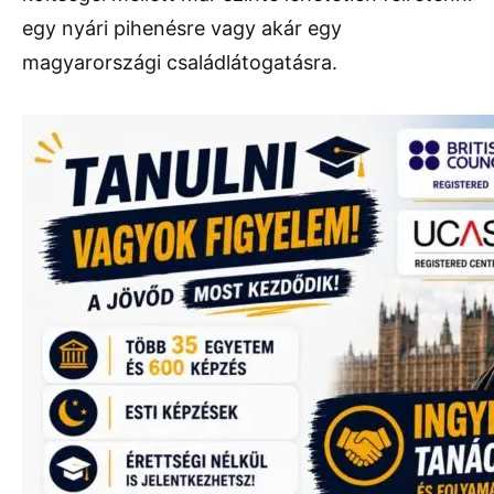
egy nyári pihenésre vagy akár egy
magyarországi családlátogatásra.