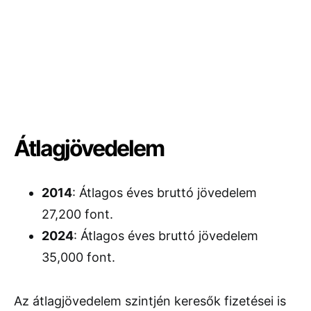
Átlagjövedelem
2014
: Átlagos éves bruttó jövedelem
27,200 font.
2024
: Átlagos éves bruttó jövedelem
35,000 font.
Az átlagjövedelem szintjén keresők fizetései is