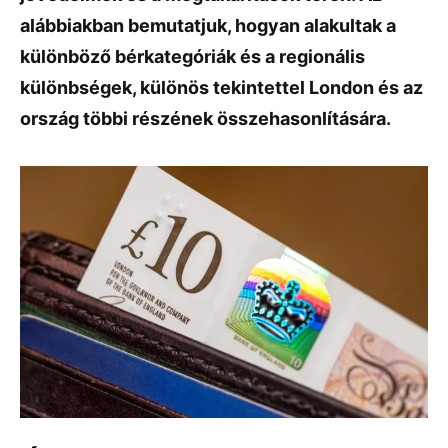
alábbiakban bemutatjuk, hogyan alakultak a
különböző bérkategóriák és a regionális
különbségek, különös tekintettel London és az
ország többi részének összehasonlítására.