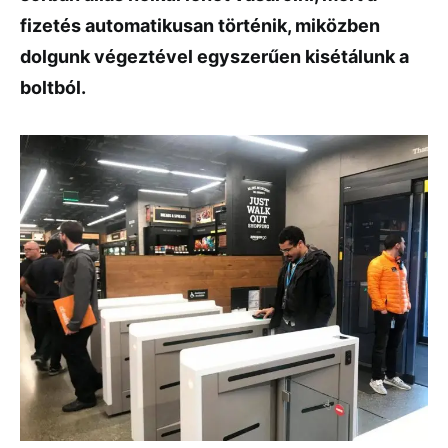
fizetés automatikusan történik, miközben
dolgunk végeztével egyszerűen kisétálunk a
boltból.