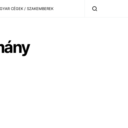
AGYAR CÉGEK / SZAKEMBEREK
mány