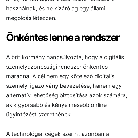
használnak, és ne kizárólag egy állami
megoldás létezzen.
Önkéntes lenne a rendszer
A brit kormány hangsúlyozta, hogy a digitális
személyazonossági rendszer önkéntes
maradna. A cél nem egy kötelező digitális
személyi igazolvány bevezetése, hanem egy
alternatív lehetőség biztosítása azok számára,
akik gyorsabb és kényelmesebb online
ügyintézést szeretnének.
A technológiai cégek szerint azonban a