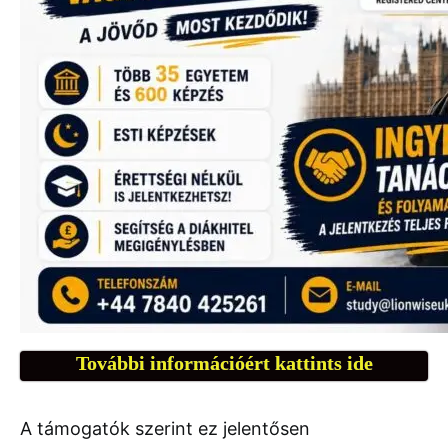
További információért kattints ide
A támogatók szerint ez jelentősen