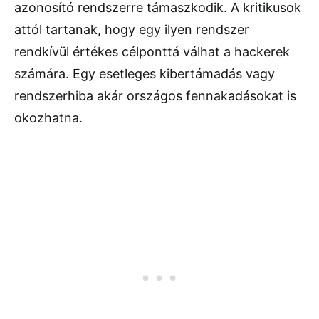
azonosító rendszerre támaszkodik. A kritikusok
attól tartanak, hogy egy ilyen rendszer
rendkívül értékes célponttá válhat a hackerek
számára. Egy esetleges kibertámadás vagy
rendszerhiba akár országos fennakadásokat is
okozhatna.