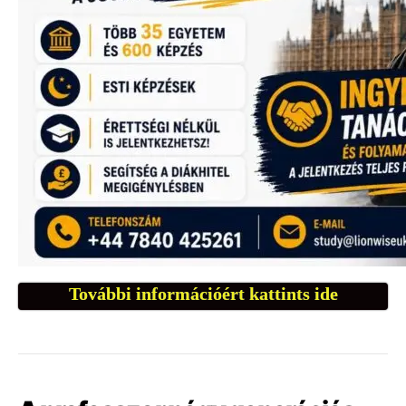
További információért kattints ide