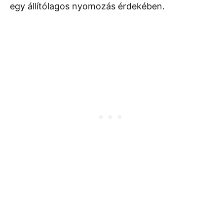
egy állítólagos nyomozás érdekében.