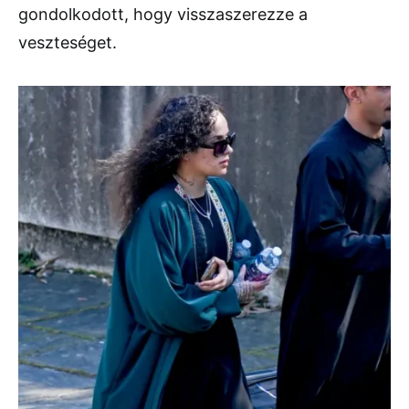
gondolkodott, hogy visszaszerezze a
veszteséget.