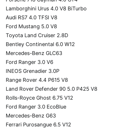
Lamborghini Urus 4.0 V8 BiTurbo
Audi RS7 4.0 TFSI V8
Ford Mustang 5.0 V8
Toyota Land Cruiser 2.8D
Bentley Continental 6.0 W12
Mercedes-Benz GLC63
Ford Ranger 3.0 V6
INEOS Grenadier 3.0P
Range Rover 4.4 P615 V8
Land Rover Defender 90 5.0 P425 V8
Rolls-Royce Ghost 6.75 V12
Ford Ranger 3.0 EcoBlue
Mercedes-Benz G63
Ferrari Purosangue 6.5 V12