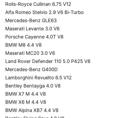
Rolls-Royce Cullinan 6.75 V12
Alfa Romeo Stelvio 2.9 V6 Bi-Turbo
Mercedes-Benz GLE63
Maserati Levante 3.0 V6
Porsche Cayenne 4.0T V8
BMW M8 4.4 V8
Maserati MC20 3.0 V6
Land Rover Defender 110 5.0 P425 V8
Mercedes-Benz G400D
Lamborghini Revuelto 6.5 V12
Bentley Bentayga 4.0 V8
BMW X7 M 4.4 V8
BMW X6 M 4.4 V8
BMW Alpina XB7 4.4 V8