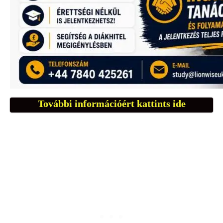
További információért kattints ide