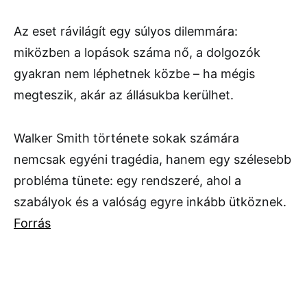
Az eset rávilágít egy súlyos dilemmára:
miközben a lopások száma nő, a dolgozók
gyakran nem léphetnek közbe – ha mégis
megteszik, akár az állásukba kerülhet.
Walker Smith története sokak számára
nemcsak egyéni tragédia, hanem egy szélesebb
probléma tünete: egy rendszeré, ahol a
szabályok és a valóság egyre inkább ütköznek.
Forrás