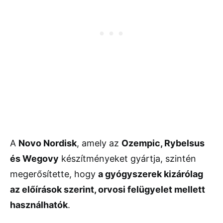
A
Novo Nordisk
, amely az
Ozempic, Rybelsus
és Wegovy
készítményeket gyártja, szintén
megerősítette, hogy
a gyógyszerek kizárólag
az előírások szerint, orvosi felügyelet mellett
használhatók
.