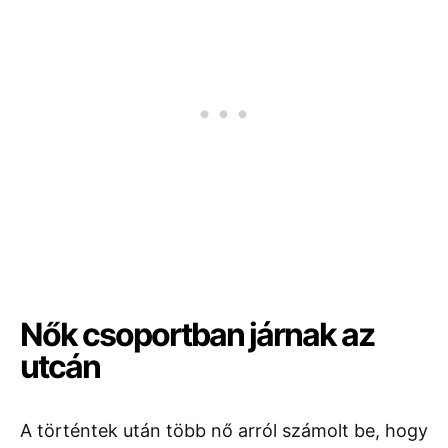
Nők csoportban járnak az
utcán
A történtek után több nő arról számolt be, hogy