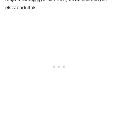
elszabadultak.