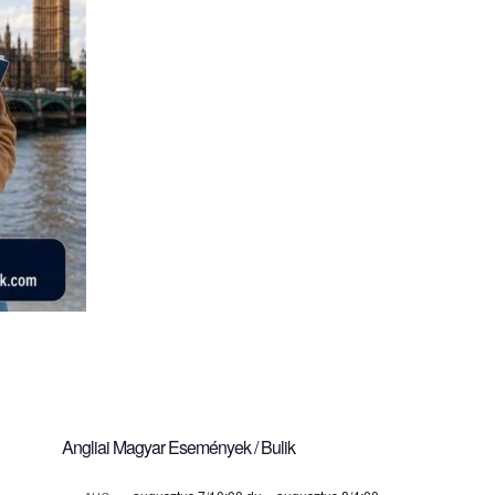
Angliai Magyar Események / Bulik