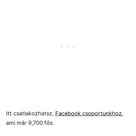
Itt csatlakozhatsz,
Facebook csoportunkhoz
,
ami már 9,700 fős.