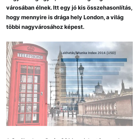
városában élnek. Itt egy jó kis összehasonlítás,
hogy mennyire is drága hely London, a világ
többi nagyvárosához képest.