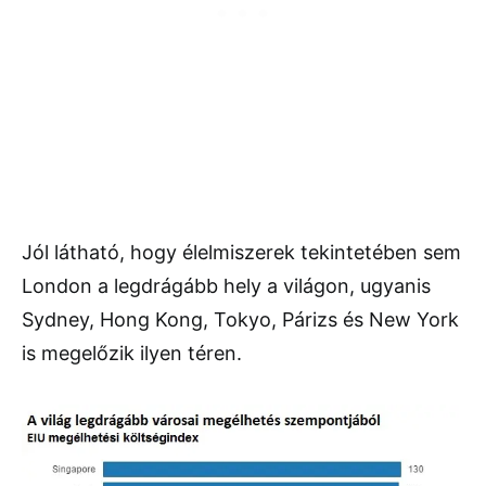
Jól látható, hogy élelmiszerek tekintetében sem
London a legdrágább hely a világon, ugyanis
Sydney, Hong Kong, Tokyo, Párizs és New York
is megelőzik ilyen téren.