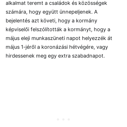
alkalmat teremt a családok és közösségek
számára, hogy együtt ünnepeljenek. A
bejelentés azt követi, hogy a kormány
képviselői felszólították a kormányt, hogy a
május eleji munkaszüneti napot helyezzék át
május 1-jéről a koronázási hétvégére, vagy
hirdessenek meg egy extra szabadnapot.