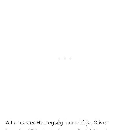
A Lancaster Hercegség kancellárja, Oliver