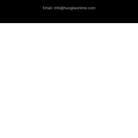
Email: info@hungliaonline.com