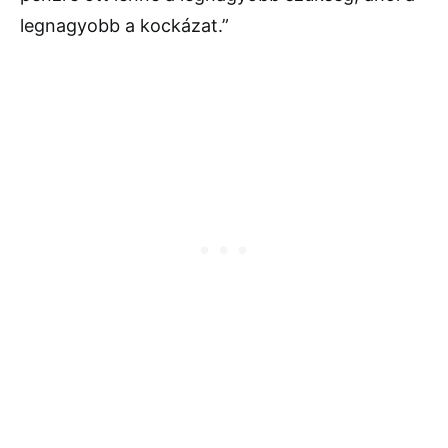
legnagyobb a kockázat.”